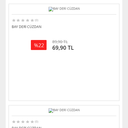
(0)
BAY DERİ CÜZDAN
89,90 TL
%22
69,90 TL
(0)
BAY DERİ CÜZDAN