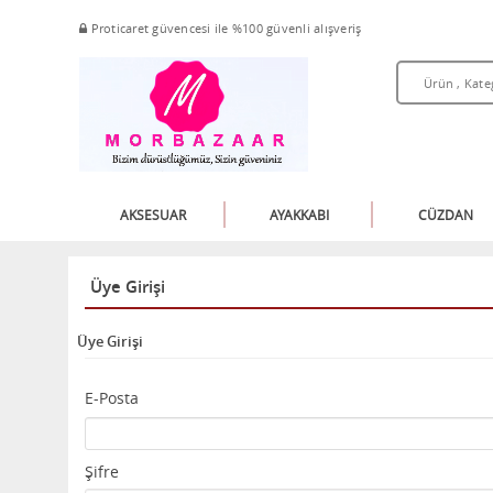
Proticaret güvencesi ile %100 güvenli alışveriş
AKSESUAR
AYAKKABI
CÜZDAN
Üye Girişi
Üye Girişi
E-Posta
Şifre