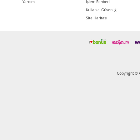
Yardım
İşlem Rehberi
Kullanıcı Güvenliği
Site Haritası
Copyright © 